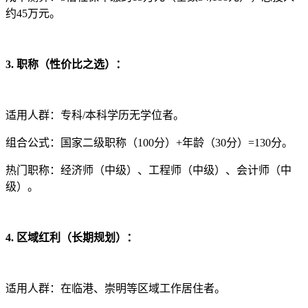
约45万元。
3. 职称（性价比之选）：
适用人群：专科/本科学历无学位者。
组合公式：国家二级职称（100分）+年龄（30分）=130分。
热门职称：经济师（中级）、工程师（中级）、会计师（中
级）。
4. 区域红利（长期规划）：
适用人群：在临港、崇明等区域工作居住者。