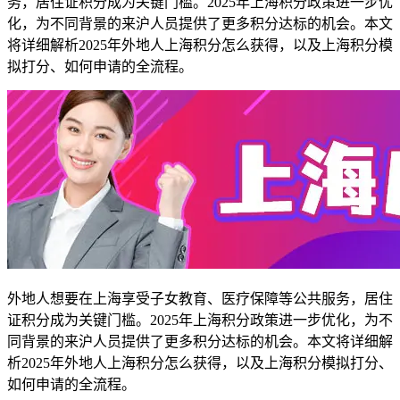
务，居住证积分成为关键门槛。2025年上海积分政策进一步优
化，为不同背景的来沪人员提供了更多积分达标的机会。本文
将详细解析2025年外地人上海积分怎么获得，以及上海积分模
拟打分、如何申请的全流程。
外地人想要在上海享受子女教育、医疗保障等公共服务，居住
证积分成为关键门槛。2025年上海积分政策进一步优化，为不
同背景的来沪人员提供了更多积分达标的机会。本文将详细解
析2025年外地人上海积分怎么获得，以及上海积分模拟打分、
如何申请的全流程。