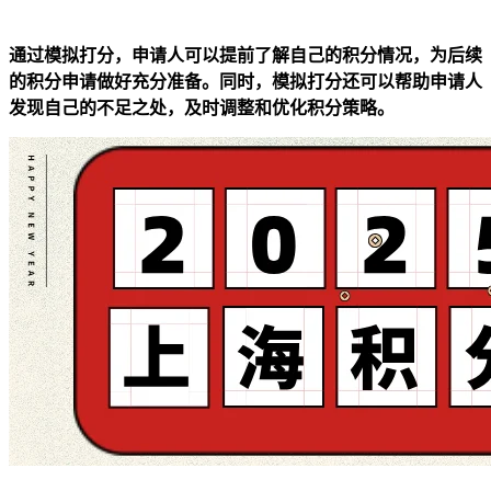
通过模拟打分，申请人可以提前了解自己的积分情况，为后续
的积分申请做好充分准备。同时，模拟打分还可以帮助申请人
发现自己的不足之处，及时调整和优化积分策略。