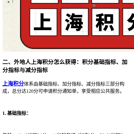
二、外地人上海积分怎么获得：积分基础指标、加
分指标与减分指标
上海积分
体系由基础指标、加分指标、减分指标三部分构
成，总分达120分可申请积分通知单，享受相应公共服务。
1. 基础指标：