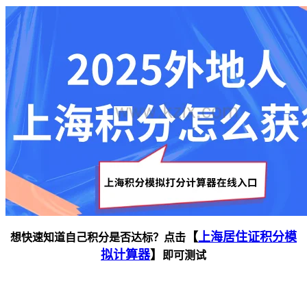
【
上海居住证积分模
想快速知道自己积分是否达标？点击
拟计算器
】
即可测试