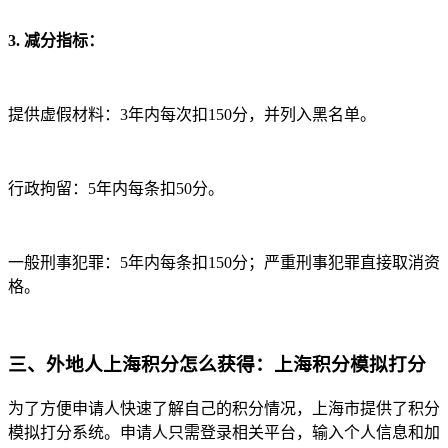
3. 减分指标：
提供虚假材料：3年内每次扣150分，并列入黑名单。
行政拘留：5年内每条扣50分。
一般刑事犯罪：5年内每条扣150分；严重刑事犯罪直接取消资
格。
三、外地人上海积分怎么获得：上海积分模拟打分
为了方便申请人快速了解自己的积分情况，上海市提供了积分
模拟打分系统。申请人只需登录相关平台，输入个人信息和加