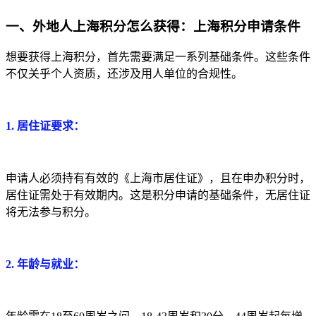
一、外地人上海积分怎么获得：上海积分申请条件
想要获得上海积分，首先需要满足一系列基础条件。这些条件
不仅关乎个人资质，还涉及用人单位的合规性。
1. 居住证要求：
申请人必须持有有效的《上海市居住证》，且在申办积分时，
居住证需处于有效期内。这是积分申请的基础条件，无居住证
将无法参与积分。
2. 年龄与就业：