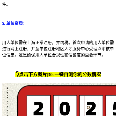
件。
5. 单位资质：
用人单位需在上海正常注册，并纳税。首次申请的用人单位需
进行网上注册，并至单位注册地区人才服务中心受理点审核单
位信息。这是确保用人单位合规性和信誉度的重要环节。
👇点击下方图片|30s一键自测你的分数情况