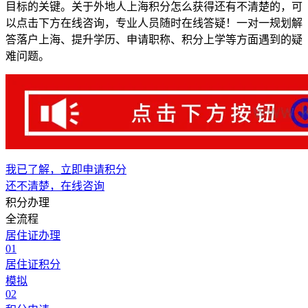
目标的关键。关于外地人上海积分怎么获得还有不清楚的，可
以点击下方在线咨询，专业人员随时在线答疑！一对一规划解
答落户上海、提升学历、申请职称、积分上学等方面遇到的疑
难问题。
我已了解，立即申请积分
还不清楚，在线咨询
积分办理
全流程
居住证办理
01
居住证积分
模拟
02