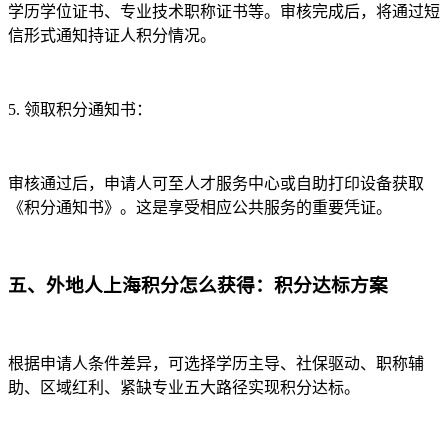
学历学位证书、专业技术职称证书等。审核完成后，将通过短
信形式通知持证人积分情况。
5. 领取积分通知书：
审核通过后，申请人可至人才服务中心或自助打印设备获取
《积分通知书》。这是享受相应公共服务的重要凭证。
五、外地人上海积分怎么获得：积分达标方案
根据申请人条件差异，可选择学历主导、社保驱动、职称辅
助、区域红利、紧缺专业五大路径实现积分达标。