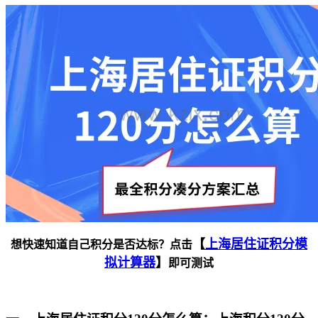
【
上海居住证积分模
想快速知道自己积分是否达标？点击
拟计算器
】
即可测试