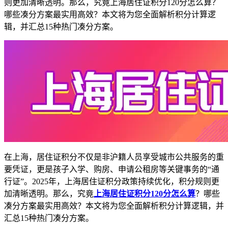
则更加清晰透明。那么，究竟上海居住证积分120分怎么算？
哪些凑分方案最实用高效？本文将为您全面解析积分计算逻
辑，并汇总15种热门凑分方案。
在上海，居住证积分不仅是非沪籍人员享受城市公共服务的重
要凭证，更是孩子入学、购房、申请公租房等关键事务的“通
行证”。2025年，上海居住证积分政策持续优化，积分规则更
加清晰透明。那么，究竟
上海居住证积分120分怎么算
？哪些
凑分方案最实用高效？本文将为您全面解析积分计算逻辑，并
汇总15种热门凑分方案。