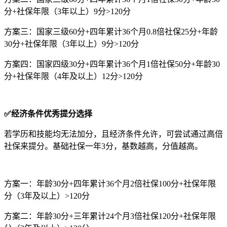
分+社保年限（3年以上）9分>120分
方案三：国家三级60分+四年累计36个月0.8倍社保25分+年龄
30分+社保年限（3年以上）9分>120分
方案四：国家四级30分+四年累计36个月1倍社保50分+年龄30
分+社保年限（4年及以上）12分>120分
✅
经济条件优秀提分选择
若学历和技能均无法加分，且经济条件允许，可尝试通过高倍
社保来提分。基础社保一年3分，基数越高，分值越高。
方案一：年龄30分+四年累计36个月2倍社保100分+社保年限
分（3年及以上）>120分
方案二：年龄30分+三年累计24个月3倍社保120分+社保年限