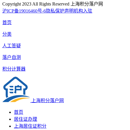
Copyright 2023 All Rights Reserved 上海积分落户网
沪ICP备19016460号-6
隐私保护声明
机构入驻
首页
分类
人工答疑
落户自测
积分计算器
上海积分落户网
首页
居住证办理
上海居住证积分