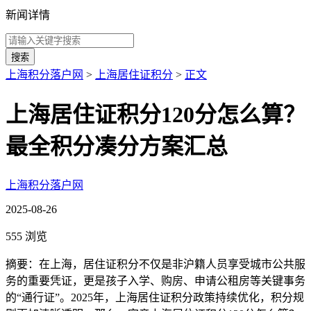
新闻详情
搜索
上海积分落户网
>
上海居住证积分
>
正文
上海居住证积分120分怎么算？
最全积分凑分方案汇总
上海积分落户网
2025-08-26
555 浏览
摘要：在上海，居住证积分不仅是非沪籍人员享受城市公共服
务的重要凭证，更是孩子入学、购房、申请公租房等关键事务
的“通行证”。2025年，上海居住证积分政策持续优化，积分规