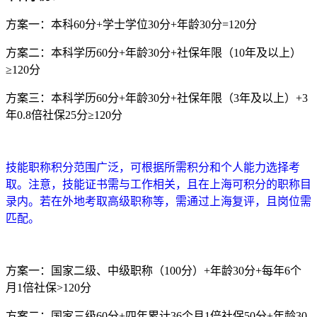
方案一：本科60分+学士学位30分+年龄30分=120分
方案二：本科学历60分+年龄30分+社保年限（10年及以上）
≥120分
方案三：本科学历60分+年龄30分+社保年限（3年及以上）+3
年0.8倍社保25分≥120分
技能职称积分范围广泛，可根据所需积分和个人能力选择考
取。注意，技能证书需与工作相关，且在上海可积分的职称目
录内。若在外地考取高级职称等，需通过上海复评，且岗位需
匹配。
方案一：国家二级、中级职称（100分）+年龄30分+每年6个
月1倍社保>120分
方案二：国家三级60分+四年累计36个月1倍社保50分+年龄30