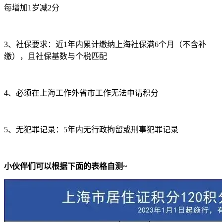
每增加1岁减2分
3、社保要求：近1年内累计缴纳上海社保满6个月（不含补
缴），且社保基数与个税匹配
4、必须在上海工作外省市工作无法申请积分
5、无犯罪记录：5年内无行政拘留或刑事犯罪记录
小伙伴们可以根据下面的表格自测~