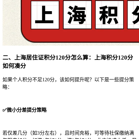
二、上海居住证积分120分怎么算：上海积分120分
如何凑分
如果个人积分不足120分，该如何提升呢？以下是一些提分策
略：
✅
微小分差提分策略
若仅差几分（如3分左右），且时间充裕，可等待社保缴纳满