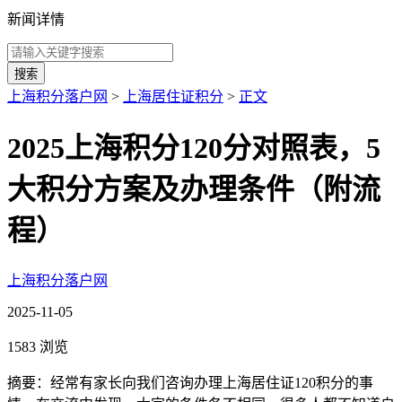
新闻详情
搜索
上海积分落户网
>
上海居住证积分
>
正文
2025上海积分120分对照表，5
大积分方案及办理条件（附流
程）
上海积分落户网
2025-11-05
1583 浏览
摘要：经常有家长向我们咨询办理上海居住证120积分的事