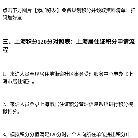
点击下方图片【添加好友】免费规划积分并领取资料清单！扫
码加好友
三、
上海积分120分对照表：
上海居住证积分申请流
程
1、来沪人员至现居住地街道社区事务受理服务中心申办《上
海市居住证》。
2、来沪人员登录上海市居住证积分管理信息系统进行积分模
拟打分。
3、模拟积分分值满足120分时，个人向所在单位提出积分申