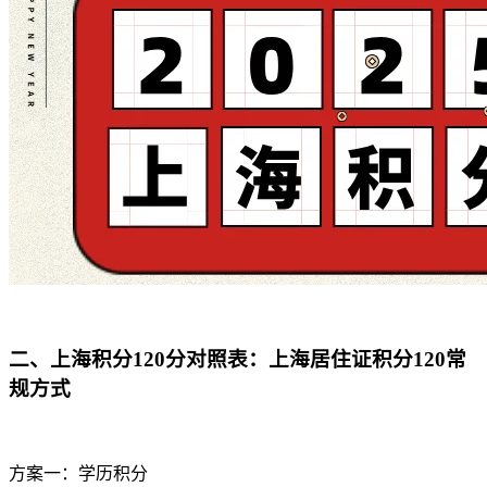
二、
上海积分120分对照表
：上海居住证积分120常
规方式
方案一：学历积分