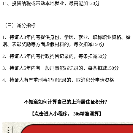
11、投资纳税或带动本地就业，最高能加120分
（三）减分指标
1、持证人3年内有提供身份、学历、就业、职称职业资格、婚
姻、表彰奖励等方面虚假材料的，每次扣减150分
2、持证人5年内有行政拘留记录的，每条扣减50分
3、持证人5年内有一般刑事犯罪记录的，每条扣减150分
4、持证人有严重刑事犯罪记录的，取消积分申请资格
不知道如何计算自己的上海居住证积分？
【点击进入小程序， 30s精准测算】