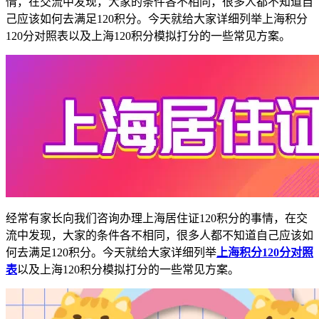
情，在交流中发现，大家的条件各不相同，很多人都不知道自
己应该如何去满足120积分。今天就给大家详细列举上海积分
120分对照表以及上海120积分模拟打分的一些常见方案。
经常有家长向我们咨询办理上海居住证120积分的事情，在交
流中发现，大家的条件各不相同，很多人都不知道自己应该如
何去满足120积分。今天就给大家详细列举
上海积分120分对照
表
以及上海120积分模拟打分的一些常见方案。