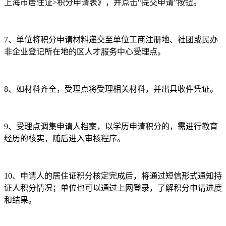
上海市居住证>积分申请表》，并点击“提交申请”按钮。
7、单位将积分申请材料递交至单位工商注册地、社团或民办
非企业登记所在地的区人才服务中心受理点。
8、如材料齐全，受理点将受理相关材料，并出具收件凭证。
9、受理点调集申请人档案，以学历申请积分的，需进行教育
经历的核实，随后进入审核程序。
10、申请人的居住证积分核定完成后，将通过短信形式通知持
证人积分情况；单位也可以通过上网登录，了解积分申请进度
和结果。