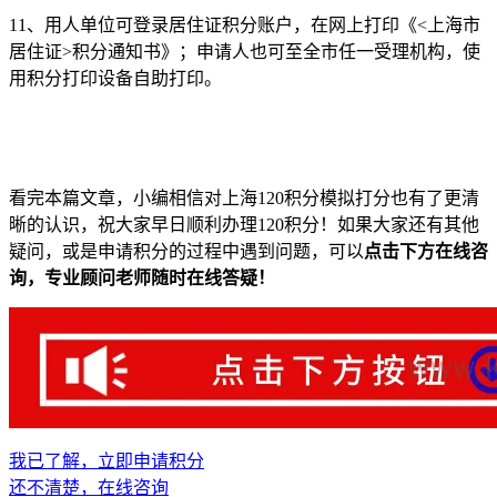
11、用人单位可登录居住证积分账户，在网上打印《<上海市
居住证>积分通知书》；申请人也可至全市任一受理机构，使
用积分打印设备自助打印。
看完本篇文章，小编相信对上海120积分模拟打分也有了更清
晰的认识，祝大家早日顺利办理120积分！如果大家还有其他
疑问，或是申请积分的过程中遇到问题，可以
点击下方在线咨
询，专业顾问老师随时在线答疑！
我已了解，立即申请积分
还不清楚，在线咨询