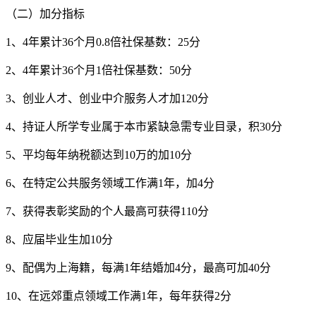
（二）加分指标
1、4年累计36个月0.8倍社保基数：25分
2、4年累计36个月1倍社保基数：50分
3、创业人才、创业中介服务人才加120分
4、持证人所学专业属于本市紧缺急需专业目录，积30分
5、平均每年纳税额达到10万的加10分
6、在特定公共服务领域工作满1年，加4分
7、获得表彰奖励的个人最高可获得110分
8、应届毕业生加10分
9、配偶为上海籍，每满1年结婚加4分，最高可加40分
10、在远郊重点领域工作满1年，每年获得2分