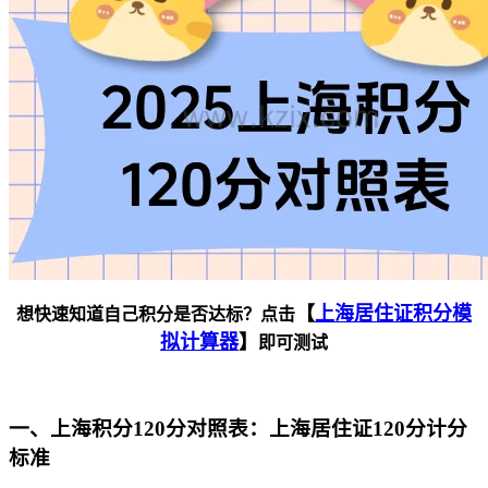
【
上海居住证积分模
想快速知道自己积分是否达标？点击
拟计算器
】
即可测试
一、上海积分120分对照表：上海居住证120分计分
标准