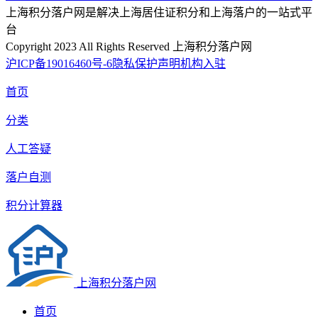
上海积分落户网是解决上海居住证积分和上海落户的一站式平
台
Copyright 2023 All Rights Reserved 上海积分落户网
沪ICP备19016460号-6
隐私保护声明
机构入驻
首页
分类
人工答疑
落户自测
积分计算器
上海积分落户网
首页