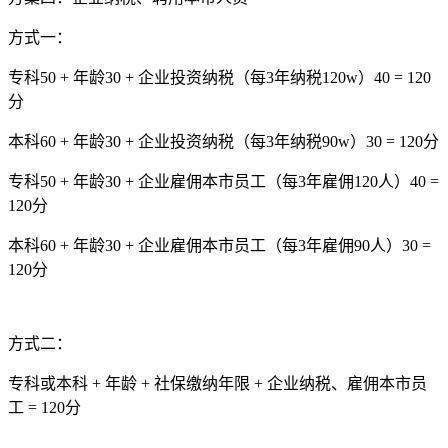
方式一：
专科50 + 年龄30 + 企业投资纳税（每3年纳税120w）40 = 120
分
本科60 + 年龄30 + 企业投资纳税（每3年纳税90w）30 = 120分
专科50 + 年龄30 + 企业雇佣本市员工（每3年雇佣120人）40 =
120分
本科60 + 年龄30 + 企业雇佣本市员工（每3年雇佣90人）30 =
120分
方式二：
专科或本科 + 年龄 + 社保缴纳年限 + 企业纳税、雇佣本市员
工 = 120分