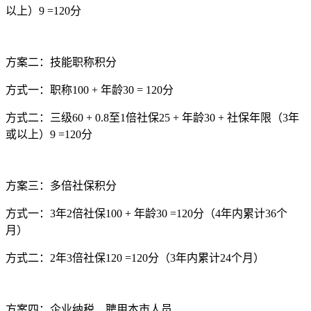
以上）9 =120分
方案二：技能职称积分
方式一：职称100 + 年龄30 = 120分
方式二：三级60 + 0.8至1倍社保25 + 年龄30 + 社保年限（3年
或以上）9 =120分
方案三：多倍社保积分
方式一：3年2倍社保100 + 年龄30 =120分（4年内累计36个
月）
方式二：2年3倍社保120 =120分（3年内累计24个月）
方案四：企业纳税、聘用本市人员