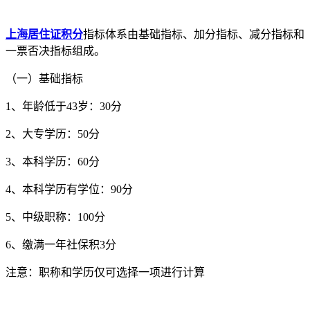
上海居住证积分
指标体系由基础指标、加分指标、减分指标和
一票否决指标组成。
（一）基础指标
1、年龄低于43岁：30分
2、大专学历：50分
3、本科学历：60分
4、本科学历有学位：90分
5、中级职称：100分
6、缴满一年社保积3分
注意：职称和学历仅可选择一项进行计算