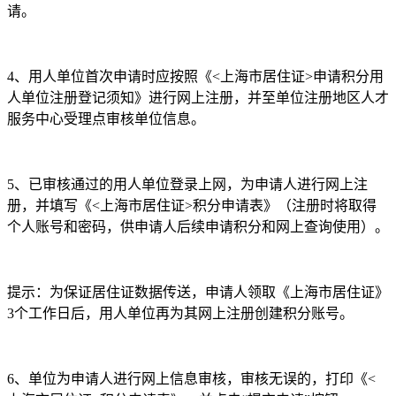
请。
4、用人单位首次申请时应按照《<上海市居住证>申请积分用
人单位注册登记须知》进行网上注册，并至单位注册地区人才
服务中心受理点审核单位信息。
5、已审核通过的用人单位登录上网，为申请人进行网上注
册，并填写《<上海市居住证>积分申请表》（注册时将取得
个人账号和密码，供申请人后续申请积分和网上查询使用）。
提示：为保证居住证数据传送，申请人领取《上海市居住证》
3个工作日后，用人单位再为其网上注册创建积分账号。
6、单位为申请人进行网上信息审核，审核无误的，打印《<