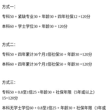
方式一：
专科50 + 紧缺专业30 + 年龄30 + 四年社保12 =120分
本科60 + 学士学位30 + 年龄30 = 120分
方式二：
专科50 + 四年累计36个月1倍社保50 + 年龄30 =120分
本科60 + 四年累计36个月1倍社保50 + 年龄30 =120分
方式三：
专科50 + 0.8至1倍25 +年龄30 + 社保年限（5年或以上）
15=120分
本科无学士学位60 + 0.8至1倍25 + 年龄30 + 社保年限（3年或