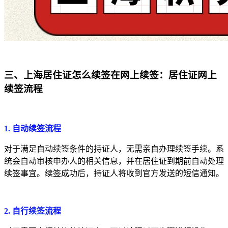
三、
上海居住证怎么续签在网上续签：
居住证网上
续签流程
1. 自动续签流程
对于满足自动续签条件的持证人，无需亲自办理续签手续。系
统会自动审核申办人的相关信息，并在居住证到期前自动处理
续签事宜。续签成功后，持证人将收到官方发送的短信通知。
2. 自行续签流程