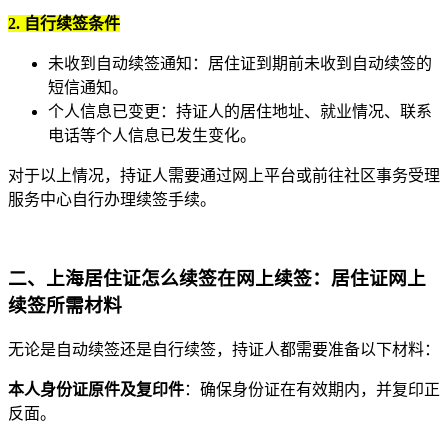
2. 自行续签条件
未收到自动续签通知：居住证到期前未收到自动续签的
短信通知。
个人信息已变更：持证人的居住地址、就业情况、联系
电话等个人信息已发生变化。
对于以上情况，持证人需要通过网上平台或前往社区事务受理
服务中心自行办理续签手续。
二、
上海居住证怎么续签在网上续签：
居住证网上
续签所需材料
无论是自动续签还是自行续签，持证人都需要准备以下材料：
本人身份证原件及复印件
：确保身份证在有效期内，并复印正
反面。