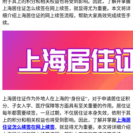
附于其上的积分和相关权益也将受到影响。因此，了解并掌握
上海居住证怎么续签在网上续签，就显得尤为重要。本文将详
细介绍上海居住证的网上续签流程，帮助大家高效完成续签手
续。
上海居住证作为外地人在上海的“身份证”，对于申请居住证积
分、子女入学、医疗保障等方面具有至关重要的作用。居住证
每年都需要续签，一旦过期，不仅居住证本身失效，依附于其
上的积分和相关权益也将受到影响。因此，了解并掌握
上海居
住证怎么续签在网上续签
，就显得尤为重要。本文将详细介绍