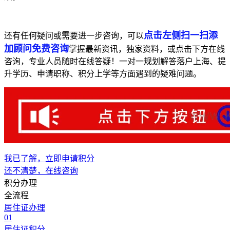
点击左侧扫一扫添
还有任何疑问或需要进一步咨询，可以
加顾问免费咨询
掌握最新资讯，独家资料，或点击下方在线
咨询，专业人员随时在线答疑！一对一规划解答落户上海、提
升学历、申请职称、积分上学等方面遇到的疑难问题。
我已了解，立即申请积分
还不清楚，在线咨询
积分办理
全流程
居住证办理
01
居住证积分