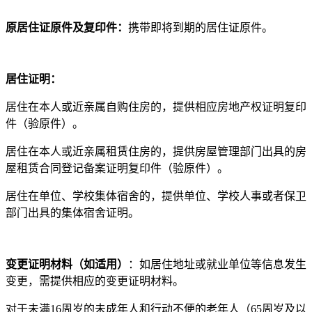
原居住证原件及复印件：
携带即将到期的居住证原件。
居住证明：
居住在本人或近亲属自购住房的，提供相应房地产权证明复印
件（验原件）。
居住在本人或近亲属租赁住房的，提供房屋管理部门出具的房
屋租赁合同登记备案证明复印件（验原件）。
居住在单位、学校集体宿舍的，提供单位、学校人事或者保卫
部门出具的集体宿舍证明。
变更证明材料（如适用）
：如居住地址或就业单位等信息发生
变更，需提供相应的变更证明材料。
对于未满16周岁的未成年人和行动不便的老年人（65周岁及以