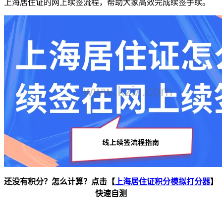
上海居住证的网上续签流程，帮助大家高效完成续签手续。
还没有积分？怎么计算？点击【
上海居住证积分模拟打分器
】
快速自测