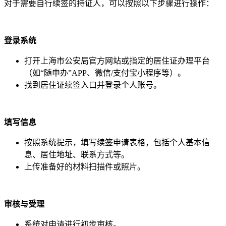
对于需要自行续签的持证人，可以按照以下步骤进行操作：
登录系统
打开上海市公安局官方网站或指定的居住证办理平台
（如“随申办”APP、微信/支付宝小程序等）。
找到居住证续签入口并登录个人账号。
填写信息
按照系统提示，填写续签申请表格，包括个人基本信
息、居住地址、联系方式等。
上传准备好的材料扫描件或照片。
审核与受理
系统对申请进行初步审核。