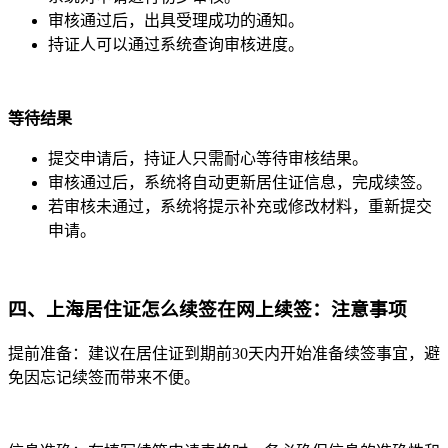
审核通过后，出具受理成功的通知。
持证人可以通过系统查询审核进度。
等待结果
提交申请后，持证人只需耐心等待审核结果。
审核通过后，系统将自动更新居住证信息，完成续签。
若审核未通过，系统将提示补充或修改材料，重新提交
申请。
四、
上海居住证怎么续签在网上续签：
注意事项
提前准备：建议在居住证到期前30天内开始准备续签事宜，避
免因忘记续签而带来不便。