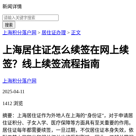
新闻详情
搜索
上海积分落户网
>
居住证办理
>
正文
上海居住证怎么续签在网上续
签？线上续签流程指南
上海积分落户网
2025-04-11
1412 浏览
摘要：上海居住证作为外地人在上海的“身份证”，对于申请居
住证积分、子女入学、医疗保障等方面具有至关重要的作用。
居住证每年都需要续签，一旦过期，不仅居住证本身失效，依