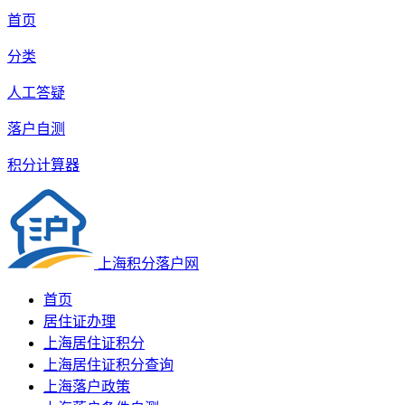
首页
分类
人工答疑
落户自测
积分计算器
上海积分落户网
首页
居住证办理
上海居住证积分
上海居住证积分查询
上海落户政策