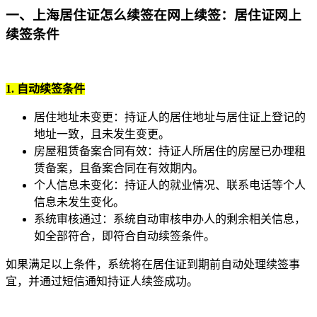
一、上海居住证怎么续签在网上续签：居住证网上
续签条件
1. 自动续签条件
居住地址未变更：持证人的居住地址与居住证上登记的
地址一致，且未发生变更。
房屋租赁备案合同有效：持证人所居住的房屋已办理租
赁备案，且备案合同在有效期内。
个人信息未变化：持证人的就业情况、联系电话等个人
信息未发生变化。
系统审核通过：系统自动审核申办人的剩余相关信息，
如全部符合，即符合自动续签条件。
如果满足以上条件，系统将在居住证到期前自动处理续签事
宜，并通过短信通知持证人续签成功。