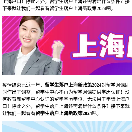
上海户口！除此之外，留学生落户上海还需满足什么条件？接
下来就让我们一起看看留学生落户上海新政策2024吧。
疫情结束已近一年，
留学生落户上海新政策2024
对留学网课即
时作出了调整，留学生中心不再为留学网课提供学历认证！没
有教育部留学中心认证的留学学历学位，无法用于申请上海户
口！除此之外，留学生落户上海还需满足什么条件？接下来就
让我们一起看看
留学生落户上海新政策2024
吧。