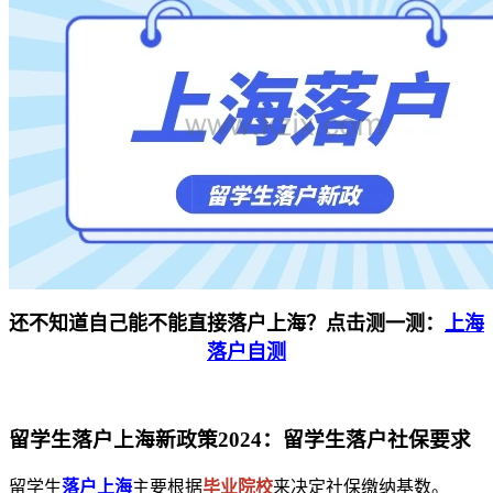
还不知道自己能不能直接落户上海？点击测一测：
上海
落户自测
留学生落户上海新政策2024：留学生落户社保要求
留学生
落户上海
主要根据
毕业院校
来决定社保缴纳基数。