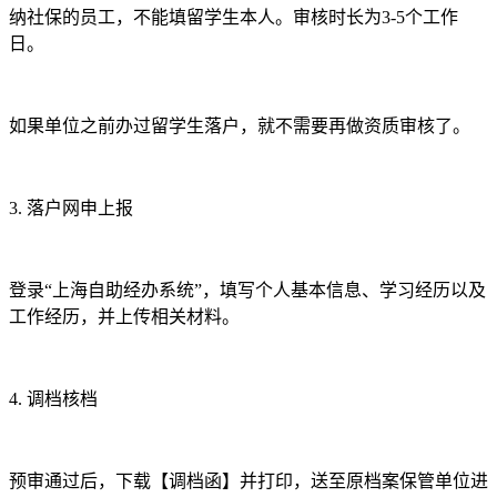
纳社保的员工，不能填留学生本人。审核时长为3-5个工作
日。
如果单位之前办过留学生落户，就不需要再做资质审核了。
3.
落户网申上报
登录“上海自助经办系统”，填写个人基本信息、学习经历以及
工作经历，并上传相关材料。
4.
调档核档
预审通过后，下载【调档函】并打印，送至原档案保管单位进