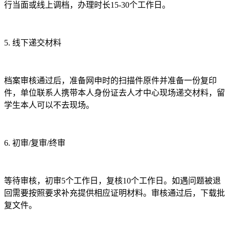
行当面或线上调档，办理时长15-30个工作日。
5.
线下递交材料
档案审核通过后，准备网申时的扫描件原件并准备一份复印
件，单位联系人携带本人身份证去人才中心现场递交材料，留
学生本人可以不去现场。
6.
初审/复审/终审
等待审核，初审5个工作日，复核10个工作日。如遇问题被退
回需要按照要求补充提供相应证明材料。审核通过后，下载批
复文件。