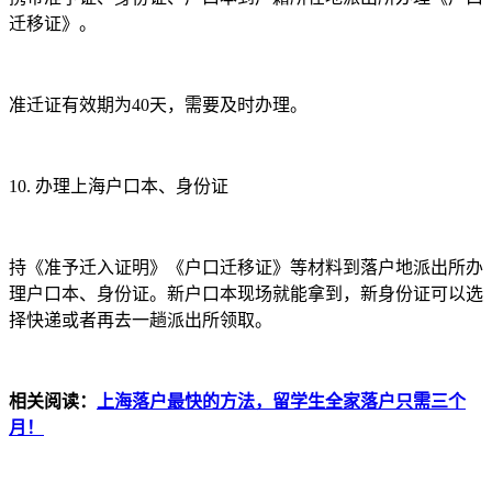
迁移证》。
准迁证有效期为40天，需要及时办理。
10.
办理上海户口本、身份证
持《准予迁入证明》《户口迁移证》等材料到落户地派出所办
理户口本、身份证。新户口本现场就能拿到，新身份证可以选
择快递或者再去一趟派出所领取。
相关阅读：
上海落户最快的方法，留学生全家落户只需三个
月！