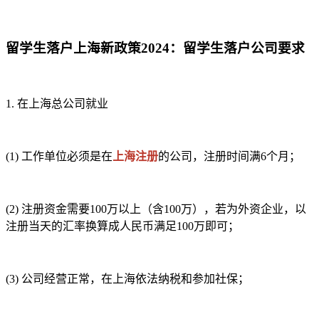
留学生落户上海新政策2024：留学生落户公司要求
1.
在上海总公司就业
(1)
工作单位必须是在
上海注册
的公司，注册时间满6个月；
(2)
注册资金需要100万以上（含100万），若为外资企业，以
注册当天的汇率换算成人民币满足100万即可；
(3)
公司经营正常，在上海依法纳税和参加社保；