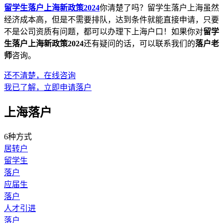
留学生落户上海新政策2024
你清楚了吗？留学生落户上海虽然
经济成本高，但是不需要排队，达到条件就能直接申请，只要
不是公司资质有问题，都可以办理下上海户口！如果你对
留学
生落户上海新政策2024
还有疑问的话，可以联系我们的
落户老
师
咨询。
还不清楚，在线咨询
我已了解，立即申请落户
上海落户
6种方式
居转户
留学生
落户
应届生
落户
人才引进
落户