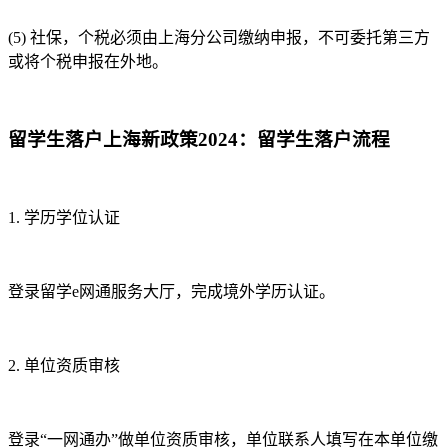
(5)
社保，个税必须由上海分公司缴纳申报，不可委托第三方
或将个税申报在外地。
留学生落户上海新政策2024：留学生落户流程
1.
学历学位认证
登录留学e网通服务大厅，完成境外学历认证。
2.
单位资质审核
登录“一网通办”做单位资质审核，单位联系人填写在本单位缴