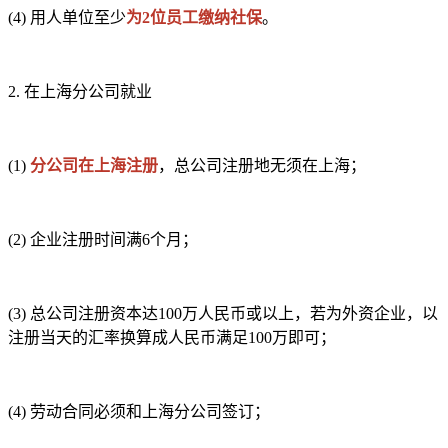
(4)
用人单位至少
为2位员工缴纳社保
。
2.
在上海分公司就业
(1)
分公司在上海注册
，总公司注册地无须在上海；
(2)
企业注册时间满6个月；
(3)
总公司注册资本达100万人民币或以上，若为外资企业，以
注册当天的汇率换算成人民币满足100万即可；
(4)
劳动合同必须和上海分公司签订；