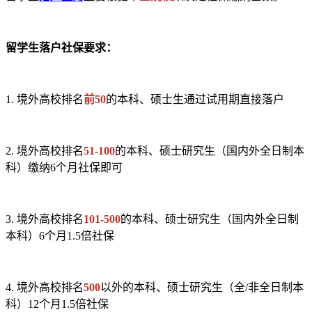
留学生落户社保要求：
1.
境外高校排名
前50
的本科、硕士生通过试用期直接落户
2.
境外高校排名
51-100
的本科、硕士研究生（国内外全日制本
科）缴纳6个月社保即可
3.
境外高校排名
101-500
的本科、硕士研究生（国内外全日制
本科）6个月1.5倍社保
4.
境外高校排名
500
以外的本科、硕士研究生（全/非全日制本
科）12个月1.5倍社保