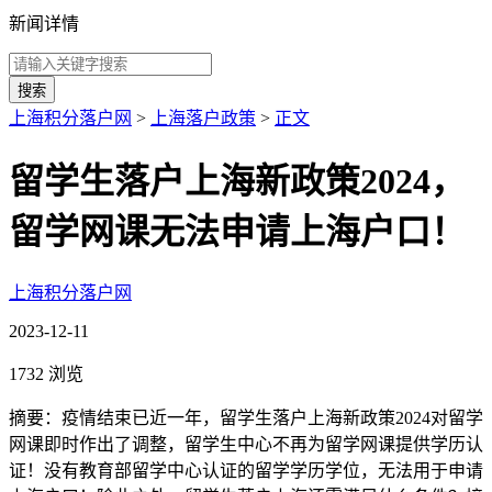
新闻详情
搜索
上海积分落户网
>
上海落户政策
>
正文
留学生落户上海新政策2024，
留学网课无法申请上海户口！
上海积分落户网
2023-12-11
1732 浏览
摘要：疫情结束已近一年，留学生落户上海新政策2024对留学
网课即时作出了调整，留学生中心不再为留学网课提供学历认
证！没有教育部留学中心认证的留学学历学位，无法用于申请