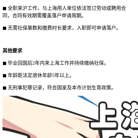
◼ 全职来沪工作，与上海用人单位依法签订劳动或聘用合
同，合同有效期需覆盖落户申请周期。
◼ 无需社保基数和缴费时长要求，入职即可申请落户。
其他要求
◼ 毕业回国后2年内来上海工作并持续缴纳社保。
◼ 年龄距法定退休年龄5年以上。
◼ 无刑事犯罪记录，符合国家及本市计划生育政策。