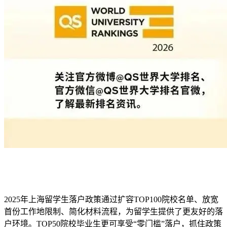
2025年上海留学生落户政策通过扩容TOP100院校名单、放宽
首份工作地限制、简化材料流程，为留学生提供了更友好的落
户环境。TOP50院校毕业生更可享受“零门槛”落户，抓住政策