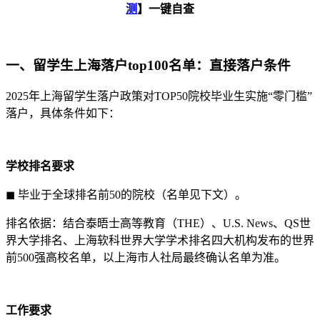
测
】一键自查
一、留学生上海落户top100名单：直接落户条件
2025年上海留学生落户政策对TOP50院校毕业生实施“零门槛”
落户，具体条件如下：
学校排名要求
◼ 毕业于全球排名前50的院校（名单见下文）。
排名依据：结合泰晤士高等教育（THE）、U.S. News、QS世
界大学排名、上海软科世界大学学术排名四大机构发布的世界
前500强高校名单，以上海市人社局最终确认名单为准。
工作要求