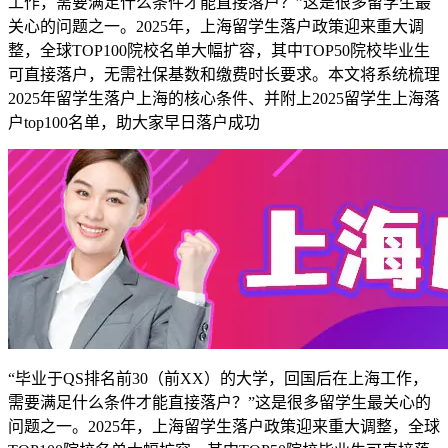
工作，需要满足什么条件才能直接落户？”这是很多留学生最
关心的问题之一。2025年，上海留学生落户政策迎来重大调
整，全球TOP100院校名单大幅扩容，其中TOP50院校毕业生
可直接落户，无需社保基数和缴费时长要求。本文将系统梳理
2025年留学生落户上海的核心条件、并附上2025留学生上海落
户top100名单，助大家早日落户成功
“毕业于QS排名前30（前XX）的大学，回国后在上海工作，
需要满足什么条件才能直接落户？”这是很多留学生最关心的
问题之一。2025年，上海留学生落户政策迎来重大调整，全球