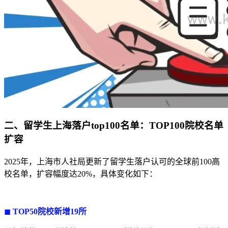
二、留学生上海落户top100名单：TOP100院校名单
扩容
2025年，上海市人社局更新了留学生落户认可的全球前100高
校名单，扩容幅度达20%，具体变化如下：
◼
TOP50院校新增19所