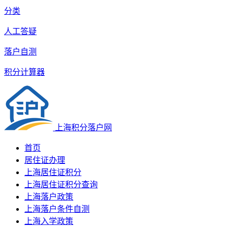
分类
人工答疑
落户自测
积分计算器
上海积分落户网
首页
居住证办理
上海居住证积分
上海居住证积分查询
上海落户政策
上海落户条件自测
上海入学政策