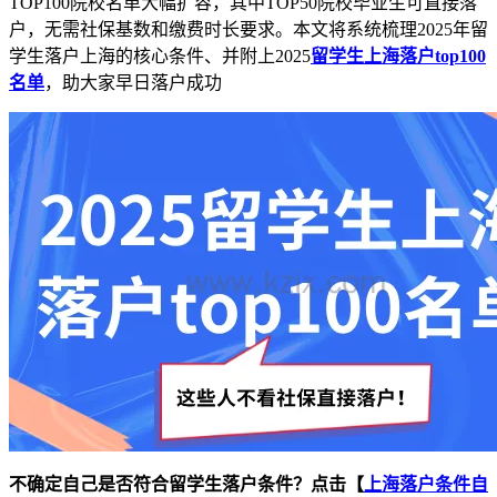
TOP100院校名单大幅扩容，其中TOP50院校毕业生可直接落
户，无需社保基数和缴费时长要求。本文将系统梳理2025年留
学生落户上海的核心条件、并附上2025
留学生上海落户top100
名单
，助大家早日落户成功
不确定自己是否符合留学生落户条件？点击【
上海落户条件自