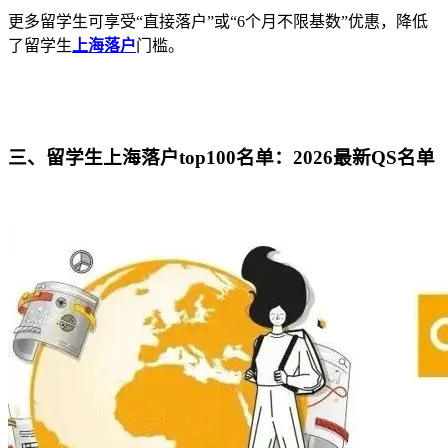
更多留学生可享受“直接落户”或“6个月不限基数”优惠，降低
了留学生
上海落户
门槛。
三、留学生上海落户top100名单：2026最新QS名单