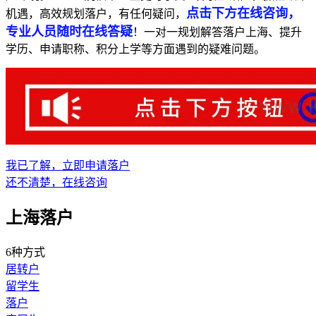
点击下方在线咨询，
机遇，高效规划落户，有任何疑问，
专业人员随时在线答疑
！一对一规划解答落户上海、提升
学历、申请职称、积分上学等方面遇到的疑难问题。
我已了解，立即申请落户
还不清楚，在线咨询
上海落户
6种方式
居转户
留学生
落户