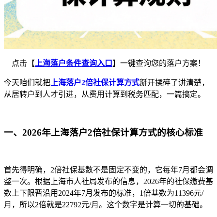
点击【
上海落户条件查询入口
】一键查询您的落户方案！
今天咱们就把
上海落户2倍社保计算方式
掰开揉碎了讲清楚，
从居转户到人才引进，从费用计算到税务匹配，一篇搞定。
一、2026年上海落户2倍社保计算方式的核心标准
首先得明确，2倍社保基数不是固定不变的，它每年7月都会调
整一次。根据上海市人社局发布的信息，2026年的社保缴费基
数上下限暂沿用2024年7月发布的标准，1倍基数为11396元/
月，所以2倍就是22792元/月。这个数字是计算一切的基础。