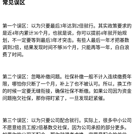
常见误区
第一个误区：以为只要最后3年达到2倍就行。其实政策要求的
是近4年内累计36个月，也就是说，你可以提前4年就开始规
划，不一定要等到最后3年才突击。有些人最后一年才把基数
调到2倍，结果发现时间不够36个月，只能再等一年，白白浪
费了时间。
第二个误区：忽略补缴问题。社保补缴一般不计入连续缴费年
限，哪怕你只断了一个月，补上了也不被认可。所以，换工作
的时候一定要无缝衔接，确保社保不断缴。如果公司因为资金
问题拖欠社保，那你得盯紧了，一旦发现赶紧催。
第三个误区：以为只要公司配合就行。实际上，很多中小公司
不愿意给员工按2倍基数交社保，因为公司承担的部分更多。