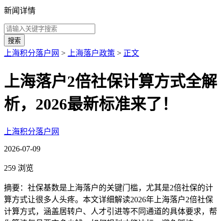
新闻详情
搜索
上海积分落户网
>
上海落户政策
>
正文
上海落户2倍社保计算方式全解
析，2026最新标准来了！
上海积分落户网
2026-07-09
259 浏览
摘要：社保基数是上海落户的关键门槛，尤其是2倍社保的计
算方式让很多人头疼。本文详细解读2026年上海落户2倍社保
计算方式，涵盖居转户、人才引进等不同通道的具体要求，帮