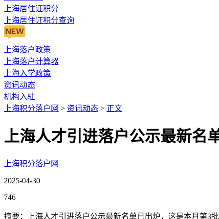
上海居住证积分
上海居住证积分查询
上海落户政策
上海落户计算器
上海入学政策
资讯动态
机构入驻
上海积分落户网
>
资讯动态
>
正文
上海人才引进落户公示最新名单，
上海积分落户网
2025-04-30
746
摘要：上海人才引进落户公示最新名单已出炉，这是本月第3批