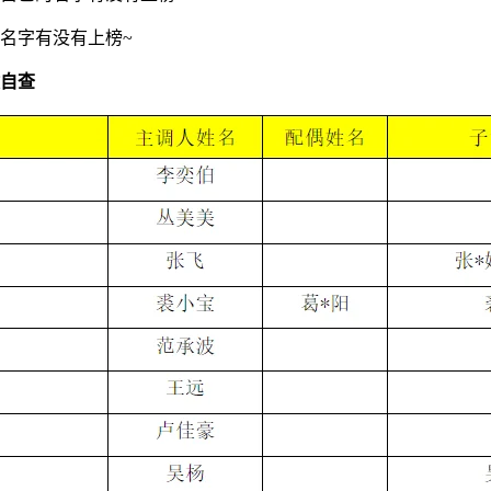
的名字有没有上榜~
自查