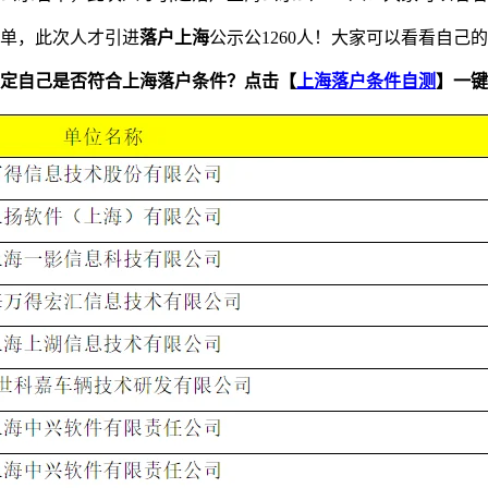
名单，此次人才引进
落户上海
公示公1260人！大家可以看看自己
定自己是否符合上海落户条件？点击【
上海落户条件自测
】一键