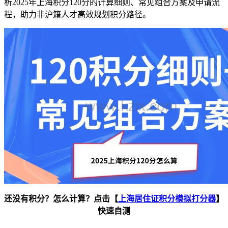
析2025年上海积分120分的计算细则、常见组合方案及申请流
程，助力非沪籍人才高效规划积分路径。
还没有积分？怎么计算？点击【
上海居住证积分模拟打分器
】
快速自测