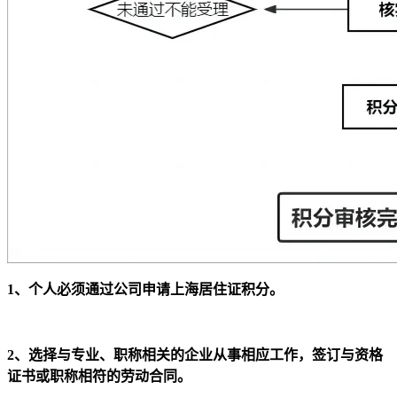
1、个人必须通过公司申请上海居住证积分。
2、选择与专业、职称相关的企业从事相应工作，签订与资格
证书或职称相符的劳动合同。