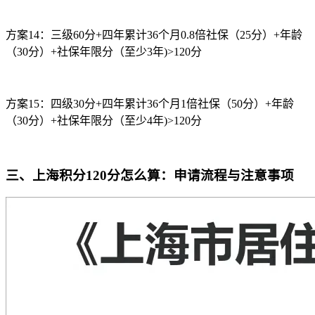
方案14：三级60分+四年累计36个月0.8倍社保（25分）+年龄
（30分）+社保年限分（至少3年)>120分
方案15：四级30分+四年累计36个月1倍社保（50分）+年龄
（30分）+社保年限分（至少4年)>120分
三、上海积分120分怎么算：申请流程与注意事项