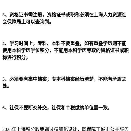
3、资格证书需注册，资格证书或职称必须在上海人力资源社
会保障局上可以查询到。
4、学习时间上，专科、本科不要重叠，如有重叠学历则不能
使用本科学历学位积分，不能用本科学历考取的资格证书或职
称进行积分。
5、必须要有高中档案；专本科档案经历清楚，不能有矛盾之
处。
6、社保不要断交补交，社保和个税缴纳单位需一致。
2025年上海积分政策通过精细化设计，既保障了城市公共服务