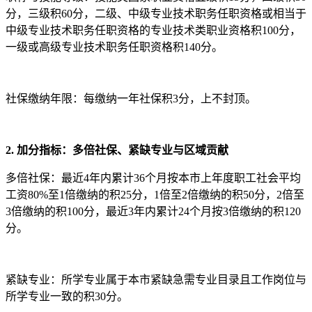
分，三级积60分，二级、中级专业技术职务任职资格或相当于
中级专业技术职务任职资格的专业技术类职业资格积100分，
一级或高级专业技术职务任职资格积140分。
社保缴纳年限：每缴纳一年社保积3分，上不封顶。
2. 加分指标：多倍社保、紧缺专业与区域贡献
多倍社保：最近4年内累计36个月按本市上年度职工社会平均
工资80%至1倍缴纳的积25分，1倍至2倍缴纳的积50分，2倍至
3倍缴纳的积100分，最近3年内累计24个月按3倍缴纳的积120
分。
紧缺专业：所学专业属于本市紧缺急需专业目录且工作岗位与
所学专业一致的积30分。