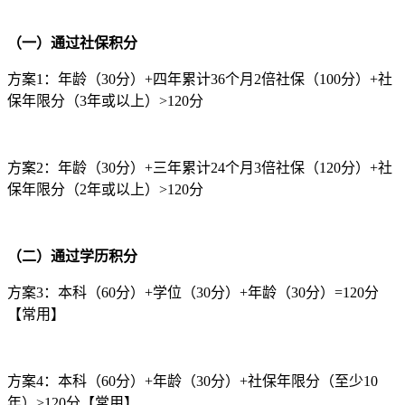
（一）通过社保积分
方案1：年龄（30分）+四年累计36个月2倍社保（100分）+社
保年限分（3年或以上）>120分
方案2：年龄（30分）+三年累计24个月3倍社保（120分）+社
保年限分（2年或以上）>120分
（二）通过学历积分
方案3：本科（60分）+学位（30分）+年龄（30分）=120分
【常用】
方案4：本科（60分）+年龄（30分）+社保年限分（至少10
年）>120分【常用】