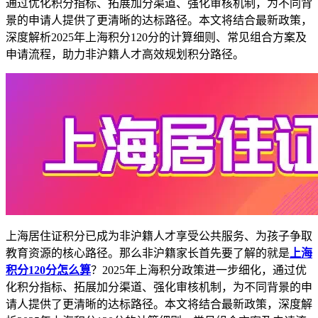
通过优化积分指标、拓展加分渠道、强化审核机制，为不同背
景的申请人提供了更清晰的达标路径。本文将结合最新政策，
深度解析2025年上海积分120分的计算细则、常见组合方案及
申请流程，助力非沪籍人才高效规划积分路径。
上海居住证积分已成为非沪籍人才享受公共服务、为孩子争取
教育资源的核心路径。那么非沪籍家长首先要了解的就是
上海
积分120分怎么算
？2025年上海积分政策进一步细化，通过优
化积分指标、拓展加分渠道、强化审核机制，为不同背景的申
请人提供了更清晰的达标路径。本文将结合最新政策，深度解