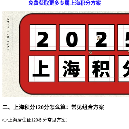
免费获取
更多专属
上海积分方案
二、上海积分120分怎么算：常见组合方案
👉上海居住证120积分常见方案：