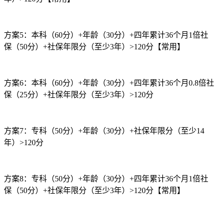
方案5：本科（60分）+年龄（30分）+四年累计36个月1倍社
保（50分）+社保年限分（至少3年）>120分【常用】
方案6：本科（60分）+年龄（30分）+四年累计36个月0.8倍社
保（25分）+社保年限分（至少3年）>120分
方案7：专科（50分）+年龄（30分）+社保年限分（至少14
年）>120分
方案8：专科（50分）+年龄（30分）+四年累计36个月1倍社
保（50分）+社保年限分（至少3年）>120分【常用】