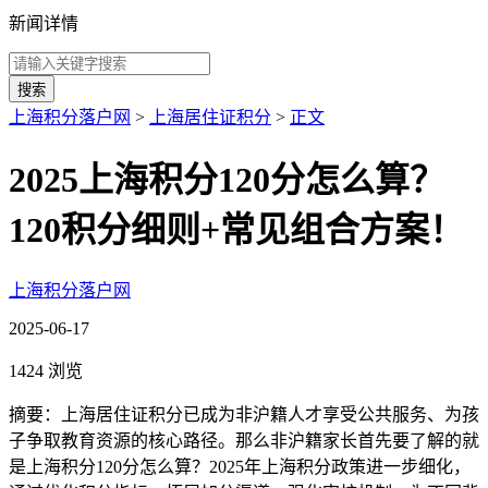
新闻详情
搜索
上海积分落户网
>
上海居住证积分
>
正文
2025上海积分120分怎么算？
120积分细则+常见组合方案！
上海积分落户网
2025-06-17
1424 浏览
摘要：上海居住证积分已成为非沪籍人才享受公共服务、为孩
子争取教育资源的核心路径。那么非沪籍家长首先要了解的就
是上海积分120分怎么算？2025年上海积分政策进一步细化，