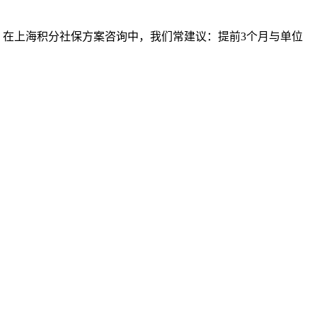
位。在上海积分社保方案咨询中，我们常建议：提前3个月与单位