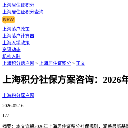
上海居住证积分
上海居住证积分查询
上海落户政策
上海落户计算器
上海入学政策
资讯动态
机构入驻
上海积分落户网
>
上海居住证积分
>
正文
上海积分社保方案咨询：2026
上海积分落户网
2026-05-16
177
摘要：本文详解2026年上海居住证积分社保规则，涵盖最新基