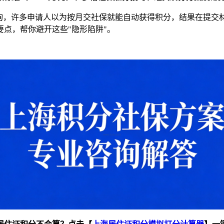
咨询，许多申请人以为按月交社保就能自动获得积分，结果在提交
要点，帮你避开这些"隐形陷阱"。