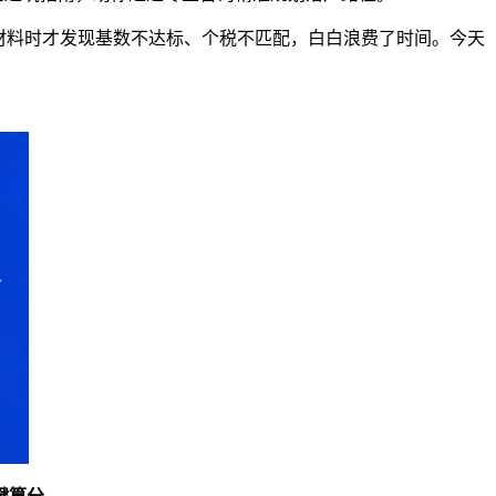
材料时才发现基数不达标、个税不匹配，白白浪费了时间。今天