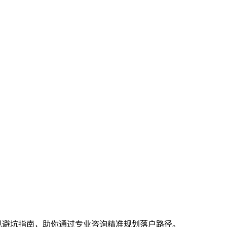
常见避坑指南，助你通过专业咨询精准规划落户路径。