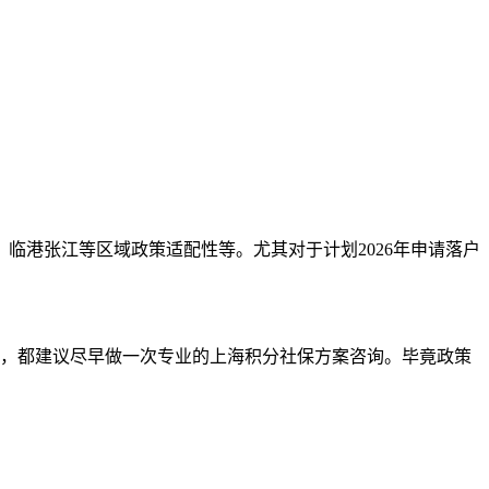
临港张江等区域政策适配性等。尤其对于计划2026年申请落户
分，都建议尽早做一次专业的上海积分社保方案咨询。毕竟政策