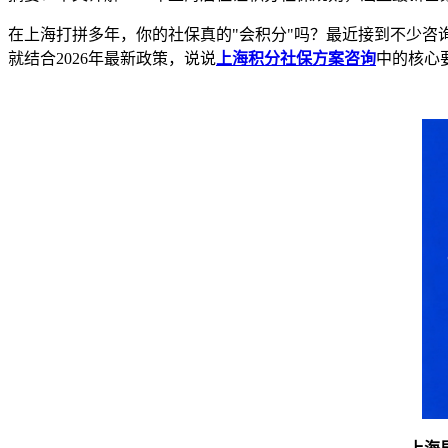
在上海打拼多年，你的社保真的"会积分"吗？最近接到不少
就结合2026年最新政策，说说
上海积分社保方案咨询
中的核心