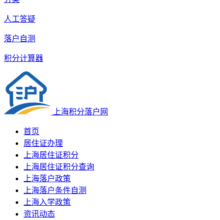
人工答疑
落户自测
积分计算器
上海积分落户网
首页
居住证办理
上海居住证积分
上海居住证积分查询
上海落户政策
上海落户条件自测
上海入学政策
资讯动态