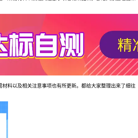
需材料以及相关注意事项也有所更新。都给大家整理出来了细往