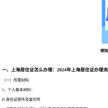
想知
一、上海居住证怎么办理：2024年上海居住证办理
（一）所需材料
1、个人基本材料：
Ø
身份证原件及复印件