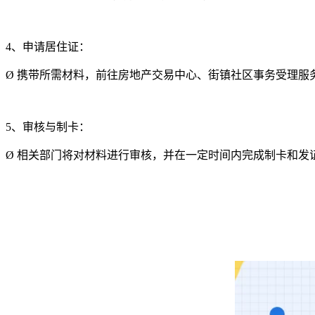
4、申请居住证：
Ø
携带所需材料，前往房地产交易中心、街镇社区事务受理服
5、审核与制卡：
Ø
相关部门将对材料进行审核，并在一定时间内完成制卡和发