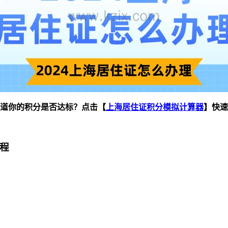
道你的积分是否达标？点击【
上海居住证积分模拟计算器
】快速
流程