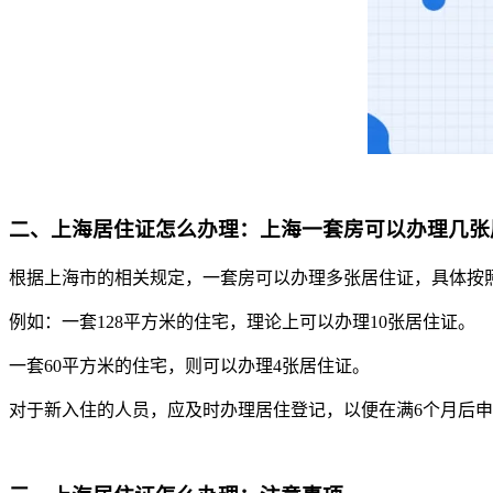
二、上海居住证怎么办理：上海一套房可以办理几张
根据上海市的相关规定，一套房可以办理多张居住证，具体按
例如：一套128平方米的住宅，理论上可以办理10张居住证。
一套60平方米的住宅，则可以办理4张居住证。
对于新入住的人员，应及时办理居住登记，以便在满6个月后