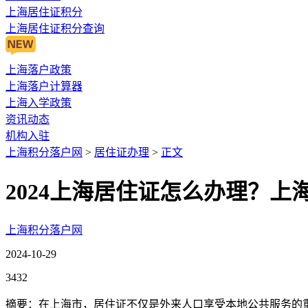
上海居住证积分
上海居住证积分查询
上海落户政策
上海落户计算器
上海入学政策
资讯动态
机构入驻
上海积分落户网
>
居住证办理
>
正文
2024上海居住证怎么办理？
上海积分落户网
2024-10-29
3432
摘要：在上海市，居住证不仅是外来人口享受本地公共服务的重