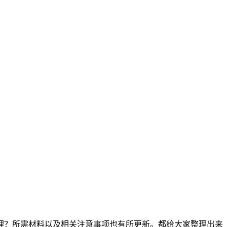
办理？所需材料以及相关注意事项也有所更新。都给大家整理出来