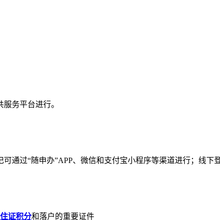
共服务平台进行。
可通过“随申办”APP、微信和支付宝小程序等渠道进行；线下
住证积分
和落户的重要证件