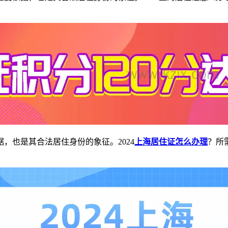
，也是其合法居住身份的象征。2024
上海居住证怎么办理
？所