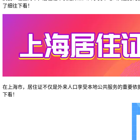
了细往下看！
在上海市，居住证不仅是外来人口享受本地公共服务的重要依据
下看！