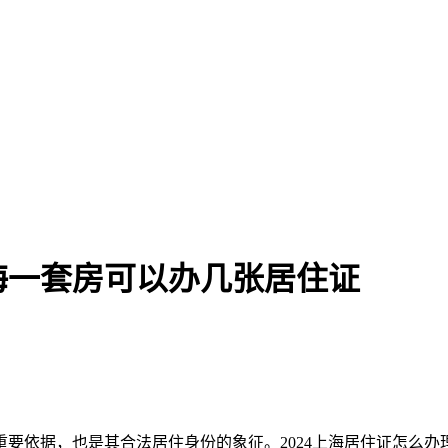
上海一套房可以办几张居住证
要依据，也是其合法居住身份的象征。2024上海居住证怎么