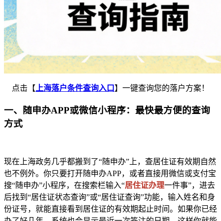
点击【
上海落户条件查询入口
】一键查询您的落户方案！
一、随申办APP或微信小程序：最快最方便的查询
方式
现在上海政务几乎都搬到了“随申办”上，查居住证有效期自然
也不例外。你只要打开随申办APP，或者直接用微信或支付宝
搜“随申办”小程序，在搜索栏输入“
居住证办理
一件事”，进去
后找到“居住证状态查询”或“居住证查询”功能，输入姓名和身
份证号，就能直接看到居住证的有效期起止时间。如果你已经
办了好几年，系统也会显示最近一次签注的日期，这样你就能