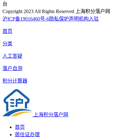
台
Copyright 2023 All Rights Reserved 上海积分落户网
沪ICP备19016460号-6
隐私保护声明
机构入驻
首页
分类
人工答疑
落户自测
积分计算器
上海积分落户网
首页
居住证办理