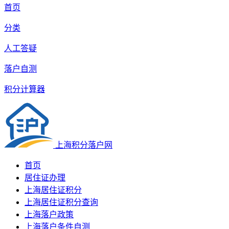
首页
分类
人工答疑
落户自测
积分计算器
上海积分落户网
首页
居住证办理
上海居住证积分
上海居住证积分查询
上海落户政策
上海落户条件自测