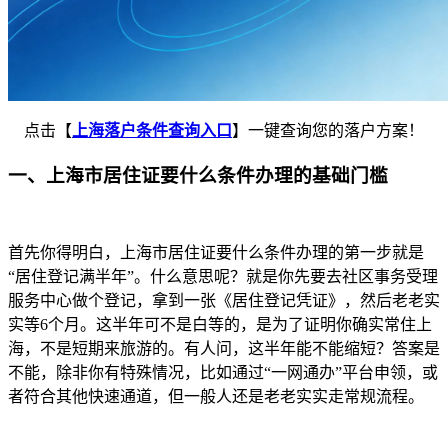
点击【
上海落户条件查询入口
】一键查询您的落户方案！
一、上海市居住证要什么条件办理的基础门槛
首先你得明白，上海市居住证要什么条件办理的第一步就是
“居住登记满半年”。什么意思呢？就是你先要去社区事务受理
服务中心做个登记，拿到一张《居住登记凭证》，然后老老实
实等6个月。这半年可不是白等的，是为了证明你确实常住上
海，不是短期来旅游的。有人问，这半年能不能缩短？答案是
不能，除非你有特殊情况，比如通过“一网通办”平台申领，或
者符合其他快速通道，但一般人还是老老实实走常规流程。