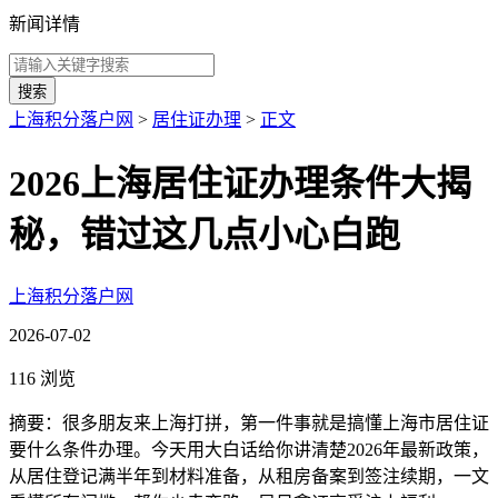
新闻详情
搜索
上海积分落户网
>
居住证办理
>
正文
2026上海居住证办理条件大揭
秘，错过这几点小心白跑
上海积分落户网
2026-07-02
116 浏览
摘要：很多朋友来上海打拼，第一件事就是搞懂上海市居住证
要什么条件办理。今天用大白话给你讲清楚2026年最新政策，
从居住登记满半年到材料准备，从租房备案到签注续期，一文