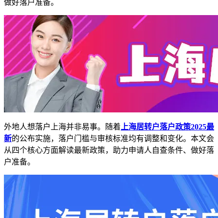
做好落户准备。​
外地人想落户上海并非易事。随着
上海居转户落户政策2025最
新
的公布实施，落户门槛与审核标准均有调整和变化。本文会
从四个核心方面解读最新政策，助力申请人自查条件、做好落
户准备。​