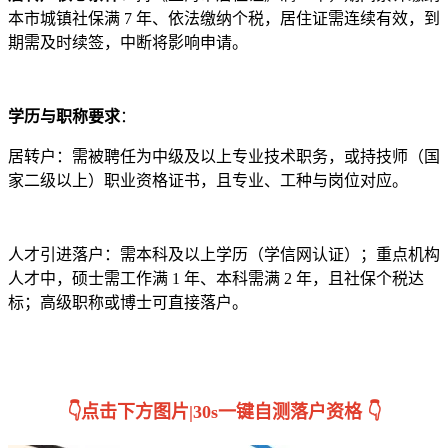
本市城镇社保满 7 年、依法缴纳个税，居住证需连续有效，到
期需及时续签，中断将影响申请。​
学历与职称要求
：​
居转户：需被聘任为中级及以上专业技术职务，或持技师（国
家二级以上）职业资格证书，且专业、工种与岗位对应。​
人才引进落户：需本科及以上学历（学信网认证）；重点机构
人才中，硕士需工作满 1 年、本科需满 2 年，且社保个税达
标；高级职称或博士可直接落户。​
👇
👇点击下方图片|30s一键自测落户资格