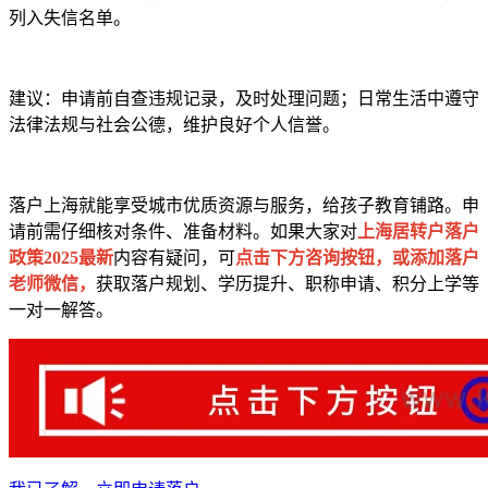
列入失信名单。​
建议：申请前自查违规记录，及时处理问题；日常生活中遵守
法律法规与社会公德，维护良好个人信誉。​
落户上海就能享受城市优质资源与服务，给孩子教育铺路。申
请前需仔细核对条件、准备材料。如果大家对
上海居转户落户
政策2025最新
内容有疑问，可
点击下方咨询按钮，或添加落户
老师微信，
获取落户规划、学历提升、职称申请、积分上学等
一对一解答。