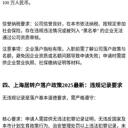
100 万人民币。
信誉纳税要求：公司信誉良好，在本市依法纳税、按规定参加
社会保险，存在违规违法情况或被列入 “黑名单” 的企业无法
通过公司资质审核。​
注意事项：企业落户指标有限，入职前需了解公司落户政策与
名额，避免因企业资质或名额问题导致申请失败；申请时需提
供企业营业执照、社保缴纳证明等材料。​
四、上海居转户落户政策2025最新：违规记录要求​
无违规记录是落户基本道德要求，需严格遵守：​
核心要求：申请人需提供无违法犯罪记录证明，无违反国家及
本市计划生育政策行为、治安管理处罚以上违法犯罪记录，未