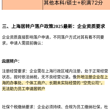
三、上海居转户落户政策2025最新：企业资质要求​
企业资质直接影响落户申请，不同落户方式对其有着不同要
求，申请人需提前确认：​
📀居转户：​
注册经营要求：企业需在上海行政区域内注册，处于正常经营
状态，按时依法纳税，无不良经营记录。像
外地注册企业在上
海的办事处、个体工商户、长期未实际经营的 “空壳公司”，
无法助力员工申请居转户
社保个税缴纳要求：企业必须持续、合规为员工缴纳社保，杜