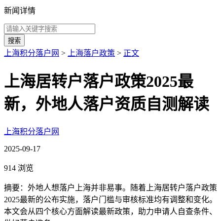
新闻详情
搜索
上海积分落户网
>
上海落户政策
>
正文
上海居转户落户政策2025最
新，外地人落户资质自测解读
上海积分落户网
2025-09-17
914 浏览
摘要：外地人想落户上海并非易事。随着上海居转户落户政策
2025最新的公布实施，落户门槛与审核标准均有调整和变化。
本文会从四个核心方面解读最新政策，助力申请人自查条件、