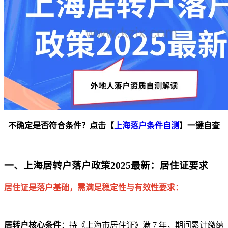
不确定是否符合条件？点击【
上海落户条件自测
】一键自查​
一、上海居转户落户政策2025最新：居住证要求​
居住证是落户基础，需满足稳定性与有效性要求：​
居转户核心条件
：持《上海市居住证》满 7 年，期间累计缴纳