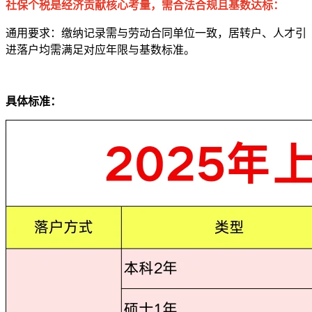
社保个税是经济贡献核心考量，需合法合规且基数达标：​
通用要求：缴纳记录需与劳动合同单位一致，居转户、人才引
进落户均需满足对应年限与基数标准。​
具体标准：​