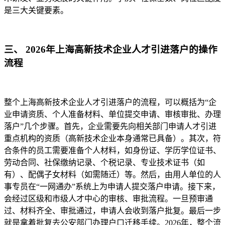
是三大关键要素。
三、 2026年上海高新技术企业人才引进落户的操作
流程
整个上海高新技术企业人才引进落户的流程，可以概括为“企
业申请资质、个人准备材料、单位提交申请、审核审批、办理
落户”几个步骤。首先，企业需要先向相关部门申请人才引进
重点机构的资质（高新技术企业本身通常已具备）。其次，符
合条件的员工需要准备个人材料，如身份证、学历学位证书、
劳动合同、社保缴纳记录、个税记录、专业技术证书（如
有）、配偶子女材料（如需随迁）等。然后，由用人单位的人
事专员在“一网通办”系统上为申请人提交落户申请。接下来，
会经过区级和市级人才中心的审核、审批流程。一旦预审通
过、材料齐全、审批通过，申请人会收到落户批复。最后一步
就是拿着批复去公安部门办理户口迁移手续。2026年，整个流