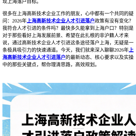
现上海落户目标。
很多在上海高新技术企业工作的朋友，心中都有一个共同的疑
问：2026年
上海高新技术企业人才引进落户
政策有没有变化？
我符合人才引进的条件吗？最快多久能拿到上海户口？特别是
对于那些看好上海发展前景、希望在此扎根的非沪籍人才来
说，通过高新技术企业人才引进这条途径落户上海，无疑是一
条极具吸引力的快速通道。今天，我们就来深入聊聊2026年
上
海高新技术企业人才引进落户
的最新动态、核心要求以及实操
中的那些关键点，帮你理清思路，高效规划。