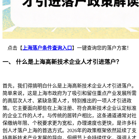
点击【
上海落户条件查询入口
】一键查询您的落户方案！
一、 什么是上海高新技术企业人才引进落户？
首先，我们得搞明白什么是上海高新技术企业人才引进落户。
简单来说，这是上海市政府为了吸引和留住重点产业发展所需
的高层次人才、紧缺急需人才，特别推出的一项人才引进政
策。它主要面向那些在上海注册、符合高新技术企业认定标准
的企业工作的人才。与传统的居转户相比，这条通道通常对社
保缴纳年限、个税要求更为宽松，办理速度也更快，是许多科
创人才落户上海的首选方式。2026年的政策框架依然延续了支
持高新技术产业发展的导向，但细节上会持续优化，强调人才