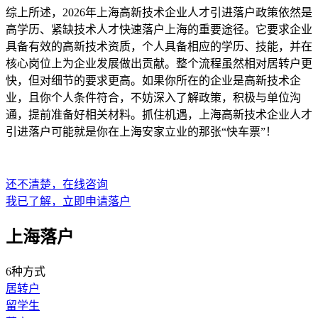
综上所述，2026年上海高新技术企业人才引进落户政策依然是
高学历、紧缺技术人才快速落户上海的重要途径。它要求企业
具备有效的高新技术资质，个人具备相应的学历、技能，并在
核心岗位上为企业发展做出贡献。整个流程虽然相对居转户更
快，但对细节的要求更高。如果你所在的企业是高新技术企
业，且你个人条件符合，不妨深入了解政策，积极与单位沟
通，提前准备好相关材料。抓住机遇，上海高新技术企业人才
引进落户可能就是你在上海安家立业的那张“快车票”！
还不清楚，在线咨询
我已了解，立即申请落户
上海落户
6种方式
居转户
留学生