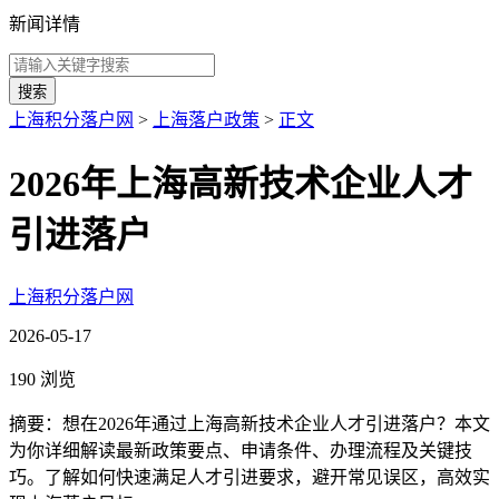
新闻详情
搜索
上海积分落户网
>
上海落户政策
>
正文
2026年上海高新技术企业人才
引进落户
上海积分落户网
2026-05-17
190 浏览
摘要：想在2026年通过上海高新技术企业人才引进落户？本文
为你详细解读最新政策要点、申请条件、办理流程及关键技
巧。了解如何快速满足人才引进要求，避开常见误区，高效实