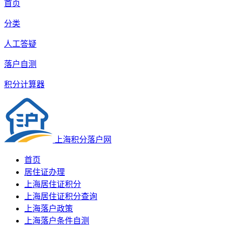
首页
分类
人工答疑
落户自测
积分计算器
上海积分落户网
首页
居住证办理
上海居住证积分
上海居住证积分查询
上海落户政策
上海落户条件自测