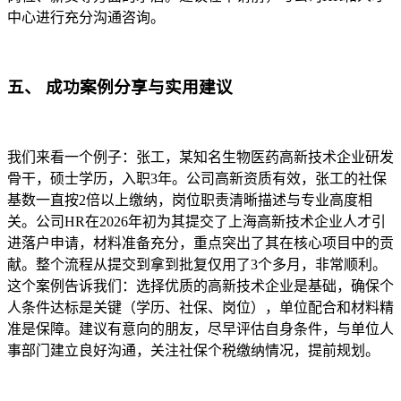
中心进行充分沟通咨询。
五、 成功案例分享与实用建议
我们来看一个例子：张工，某知名生物医药高新技术企业研发
骨干，硕士学历，入职3年。公司高新资质有效，张工的社保
基数一直按2倍以上缴纳，岗位职责清晰描述与专业高度相
关。公司HR在2026年初为其提交了上海高新技术企业人才引
进落户申请，材料准备充分，重点突出了其在核心项目中的贡
献。整个流程从提交到拿到批复仅用了3个多月，非常顺利。
这个案例告诉我们：选择优质的高新技术企业是基础，确保个
人条件达标是关键（学历、社保、岗位），单位配合和材料精
准是保障。建议有意向的朋友，尽早评估自身条件，与单位人
事部门建立良好沟通，关注社保个税缴纳情况，提前规划。