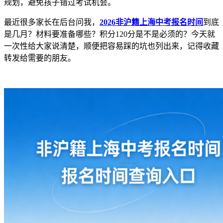
规划，避免孩子错过考试机会。
最近很多家长在后台问我，
2026非沪籍上海中考报名时间
到底
是几月？材料要准备哪些？积分120分是不是必须的？今天就
一次性给大家说清楚，顺便把容易踩的坑也列出来，记得收藏
转发给需要的朋友。