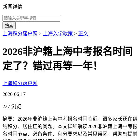
新闻详情
搜索
上海积分落户网
>
上海入学政策
>
正文
2026非沪籍上海中考报名时间
定了？错过再等一年！
上海积分落户网
2026-06-17
227 浏览
摘要：2026年非沪籍上海中考报名时间临近，很多家长还在纠
结积分、居住证的问题。本文详细解读2026非沪籍上海中考报
名时间节点、必备条件、积分要求以及常见误区，帮助您提前