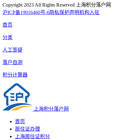
Copyright 2023 All Rights Reserved 上海积分落户网
沪ICP备19016460号-6
隐私保护声明
机构入驻
首页
分类
人工答疑
落户自测
积分计算器
上海积分落户网
首页
居住证办理
上海居住证积分