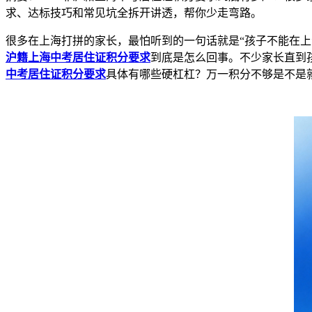
求、达标技巧和常见坑全拆开讲透，帮你少走弯路。
很多在上海打拼的家长，最怕听到的一句话就是“孩子不能在上
沪籍上海中考居住证积分要求
到底是怎么回事。不少家长直到
中考居住证积分要求
具体有哪些硬杠杠？万一积分不够是不是