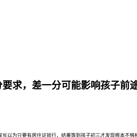
积分要求，差一分可能影响孩子前
多家长以为只要有居住证就行，结果等到孩子初三才发现根本不