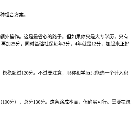
几种组合方案。
需要额外操作。这是最省心的路子。但如果你只是大专学历，只有
，再加25分，同时基础社保每年3分，4年就是12分，加起来正好
，稳稳超过120分。不过要注意，职称和学历只能选一个计入积
100分），总分130分。这条路成本高，但确实可行。需要提醒