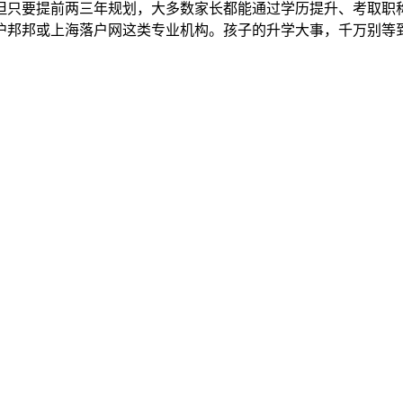
，但只要提前两三年规划，大多数家长都能通过学历提升、考取
沪邦邦或上海落户网这类专业机构。孩子的升学大事，千万别等