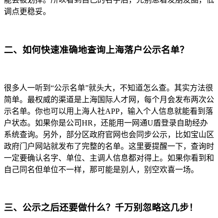
调点更稳妥。
二、如何快速准确地查询上海落户公示名单？
很多人一听到“公示名单”就头大，不知道怎么查。其实方法很
简单。最权威的渠道是上海国际人才网，每个月会发布两次公
示名单。你也可以用上海人社APP，输入个人信息就能看到落
户状态。如果你是公司HR，还能用一网通U盾登录自助经办
系统查询。另外，部分区政府官网也会同步公示，比如宝山区
政府门户网站就发布了完整的名单。这里要提醒一下，查询时
一定要确认名字、单位、主调人信息都对得上。如果你看到和
自己同名但单位不一样，那可能是别人，别空欢喜一场。
三、公示之后还要做什么？千万别忽略这几步！