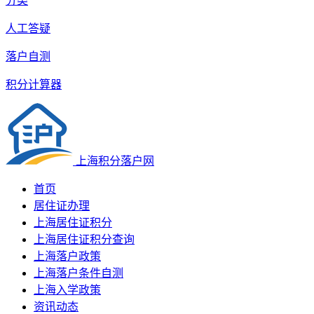
分类
人工答疑
落户自测
积分计算器
上海积分落户网
首页
居住证办理
上海居住证积分
上海居住证积分查询
上海落户政策
上海落户条件自测
上海入学政策
资讯动态