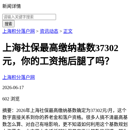
新闻详情
搜索
上海积分落户网
>
资讯动态
>
正文
上海社保最高缴纳基数37302
元，你的工资拖后腿了吗？
上海积分落户网
2026-06-17
602 浏览
摘要：2026年上海社保最高缴纳基数确定为37302元/月，这个
数字直接关系到你的养老金和落户资格。很多人搞不清最高基
数怎么算、对自己有啥影响，更不知道如何利用这个基数规划