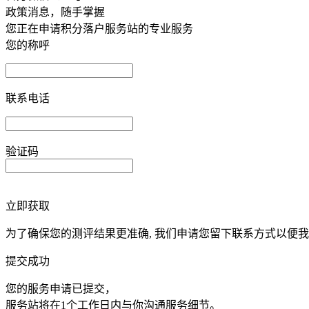
政策消息，随手掌握
您正在申请积分落户服务站的专业服务
您的称呼
联系电话
验证码
立即获取
为了确保您的测评结果更准确, 我们申请您留下联系方式以便
提交成功
您的服务申请已提交，
服务站将在1个工作日内与你沟通服务细节。