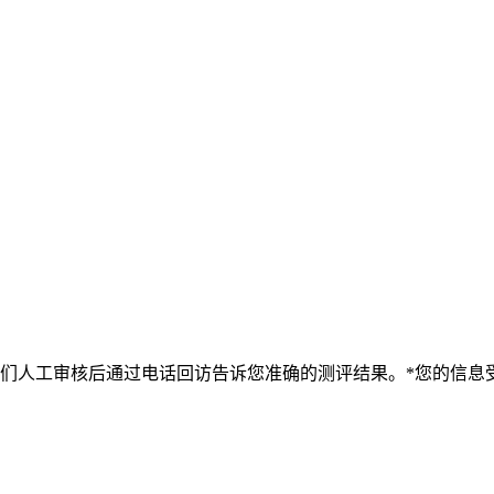
我们人工审核后通过电话回访告诉您准确的测评结果。*您的信息