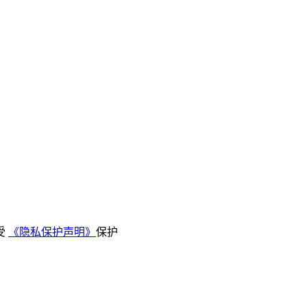
受
《隐私保护声明》
保护