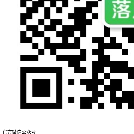
官方微信公众号