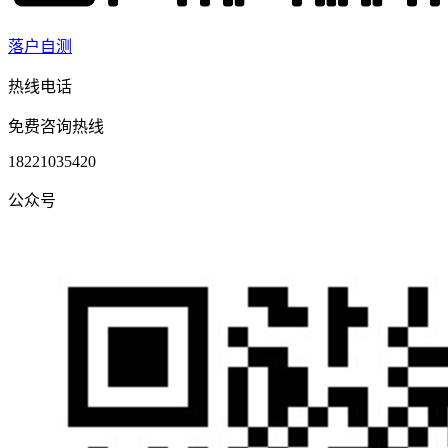
落户自测
热线电话
免费咨询热线
18221035420
公众号