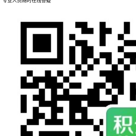
专业人员随时在线答疑