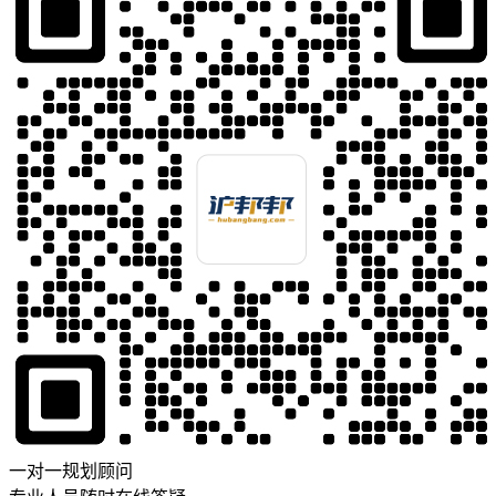
一对一规划顾问