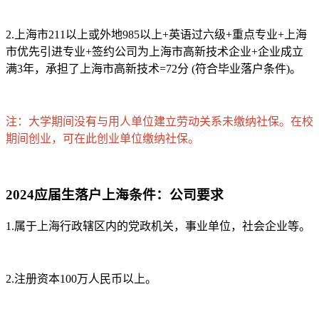
2.上海市211以上或外地985以上+英语过六级+重点专业+上海
市优先引进专业+签约公司为上海市高新技术企业+企业成立
满3年，承担了上海市高新技术=72分 (符合毕业落户条件)。
注：大学期间没有与用人单位建立劳动关系未缴纳社保。在校
期间创业，可在此创业单位缴纳社保。
2024应届生落户上海条件：公司要求
1.属于上海行政辖区内的党政机关，事业单位，社会企业等。
2.注册资本100万人民币以上。