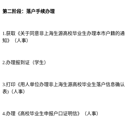
第二阶段：落户手续办理
1.获取《关于同意非上海生源高校毕业生办理本市户籍的通
知》（人事）
2.办理报到证（学生）
3.打印《用人单位办理非上海生源高校毕业生落户信息确认
表)（人事）
4.办理《高校毕业生申报户口证明信》（人事）