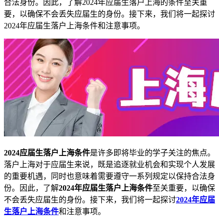
合法身份。因此，了解2024年应届生落户上海的条件至关重
要，以确保不会丢失应届生的身份。接下来，我们将一起探讨
2024年应届生落户上海条件和注意事项。
2024应届生落户上海条件
是许多即将毕业的学子关注的焦点。
落户上海对于应届生来说，既是追逐就业机会和实现个人发展
的重要机遇，同时也意味着需要遵守一系列规定以保持合法身
份。因此，了解
2024年应届生落户上海条件
至关重要，以确保
不会丢失应届生的身份。接下来，我们将一起探讨
2024年应届
生落户上海条件
和注意事项。