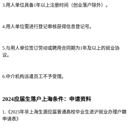
3.用人单位具备1年以上注册时间（创业落户除外）。
4.用人单位需进行登记审核获得信息登记号。
5.与用人单位签订劳动或聘用合同期为1年及以上的就业协
议。
6.中介机构派遣员工不予受理。
2024应届生落户上海条件：申请资料
1.《2023年非上海生源应届普通高校毕业生进沪就业办理户籍
申请表》