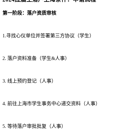
第一阶段：落户资质审核
1.寻找心仪单位并签署第三方协议（学生）
2. 落户资料准备（学生&人事）
3. 线上预约登记（人事）
4. 前往上海市学生事务中心递交资料（人事）
5. 等待落户审批批复（人事）