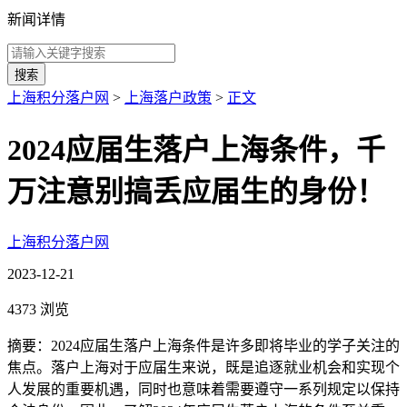
新闻详情
搜索
上海积分落户网
>
上海落户政策
>
正文
2024应届生落户上海条件，千
万注意别搞丢应届生的身份！
上海积分落户网
2023-12-21
4373 浏览
摘要：2024应届生落户上海条件是许多即将毕业的学子关注的
焦点。落户上海对于应届生来说，既是追逐就业机会和实现个
人发展的重要机遇，同时也意味着需要遵守一系列规定以保持