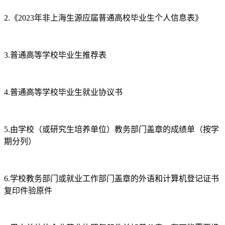
2.《2023年非上海生源应届普通高校毕业生个人信息表》
3.普通高等学校毕业生推荐表
4.普通高等学校毕业生就业协议书
5.由学校（或研究生培养单位）教务部门盖章的成绩单（按学
期分列）
6.学校教务部门或就业工作部门盖章的外语和计算机登记证书
复印件验原件