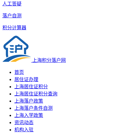
人工答疑
落户自测
积分计算器
上海积分落户网
首页
居住证办理
上海居住证积分
上海居住证积分查询
上海落户政策
上海落户条件自测
上海入学政策
资讯动态
机构入驻