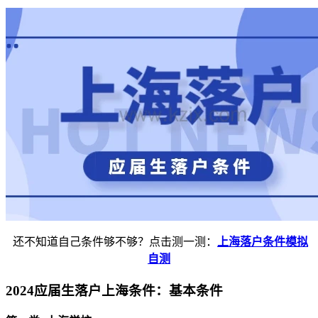
还不知道自己条件够不够？点击测一测：
上海落户条件模拟
自测
2024应届生落户上海条件：基本条件